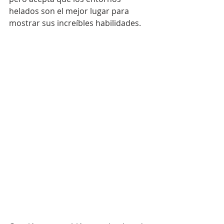
helados son el mejor lugar para 
mostrar sus increíbles habilidades.