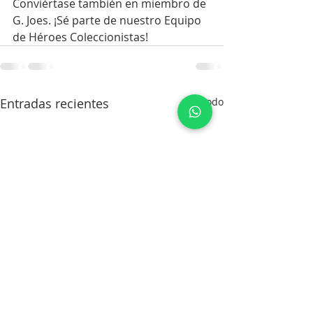
Conviértase también en miembro de 
G. Joes. ¡Sé parte de nuestro Equipo 
de Héroes Coleccionistas!
Entradas recientes
Ver todo