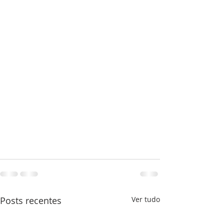
Posts recentes
Ver tudo