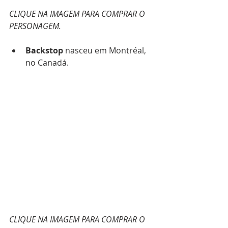
CLIQUE NA IMAGEM PARA COMPRAR O 
PERSONAGEM.
Backstop 
nasceu em Montréal, 
no Canadá.
CLIQUE NA IMAGEM PARA COMPRAR O 