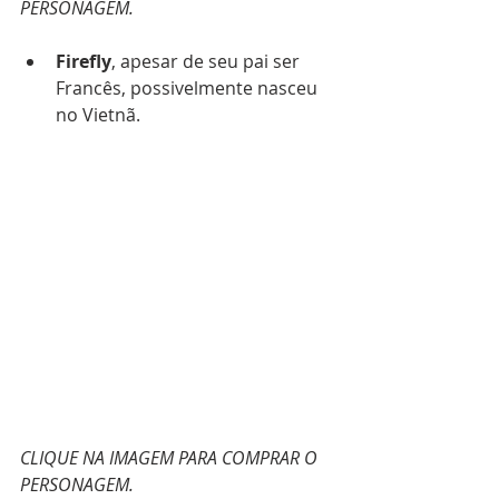
PERSONAGEM.
Firefly
, apesar de seu pai ser 
Francês, possivelmente nasceu 
no Vietnã.
CLIQUE NA IMAGEM PARA COMPRAR O 
PERSONAGEM.