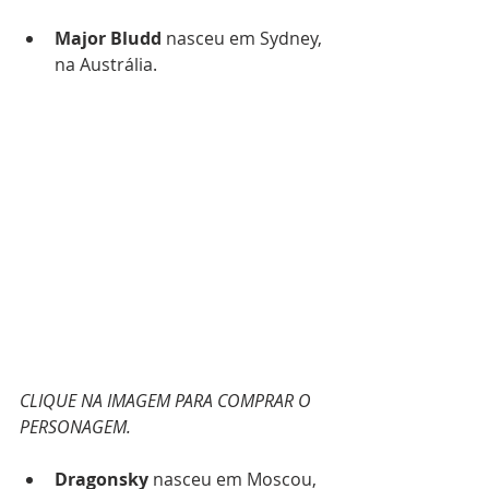
Major Bludd 
nasceu em Sydney, 
na Austrália.
CLIQUE NA IMAGEM PARA COMPRAR O 
PERSONAGEM.
Dragonsky 
nasceu em Moscou, 