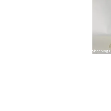
Shopping G 