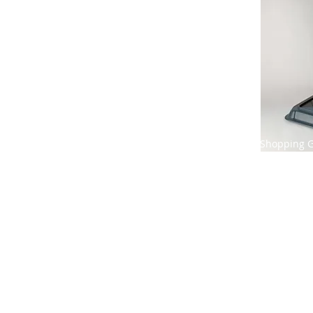
Shopping G 