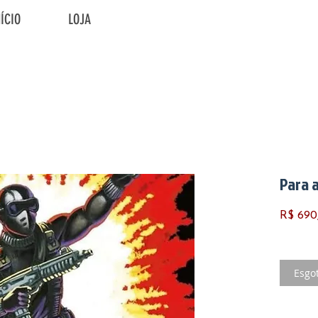
NÍCIO
LOJA
Para 
R$ 690
Esgo