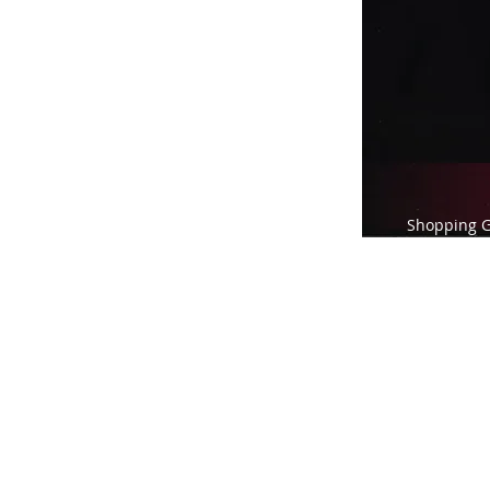
Shopping G 