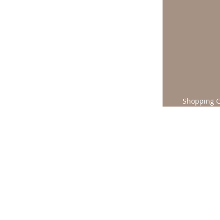
Shopping G 