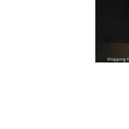
Shopping G 