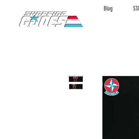
Blog
ST