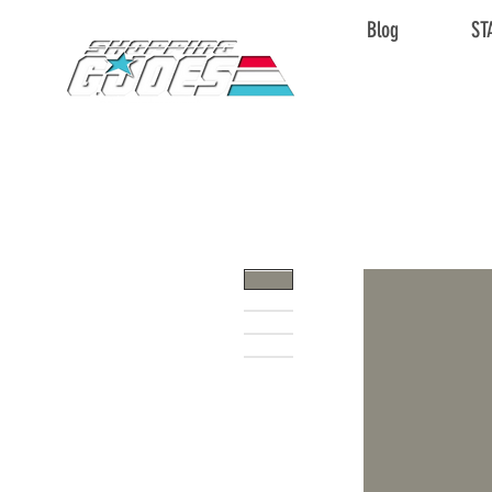
Blog
ST