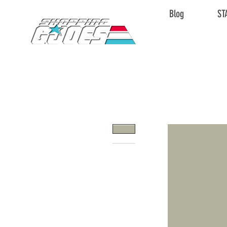
Blog
ST