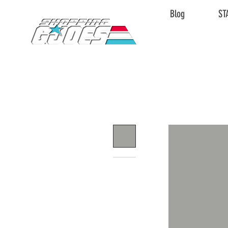
Blog
ST