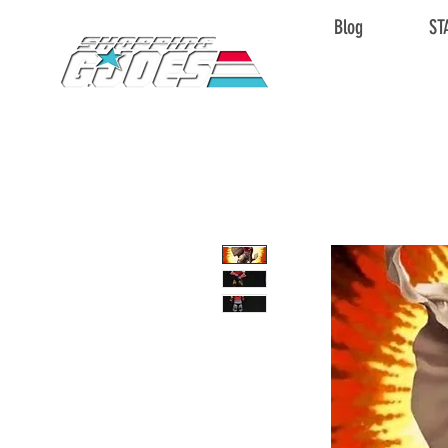
Blog
ST