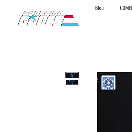
Blog
COME