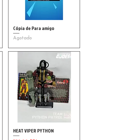
Cópia de Para amigo
Agotado
HEAT VIPER PYTHON