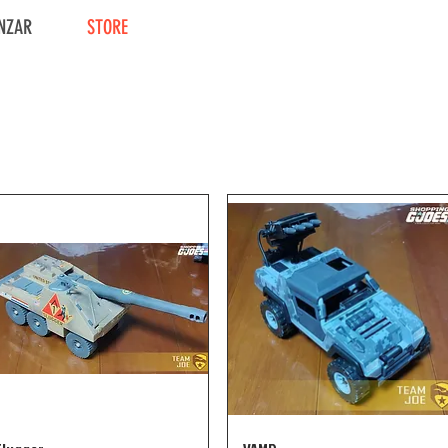
NZAR
STORE