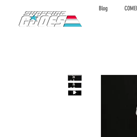
Blog
COME