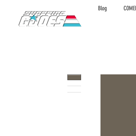
Blog
COME