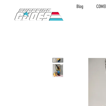
Blog
COME