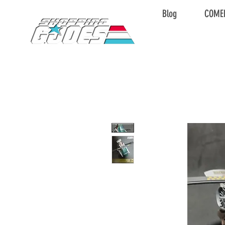
Blog
COME