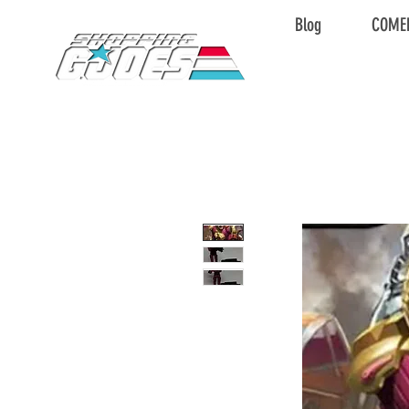
Blog
COME