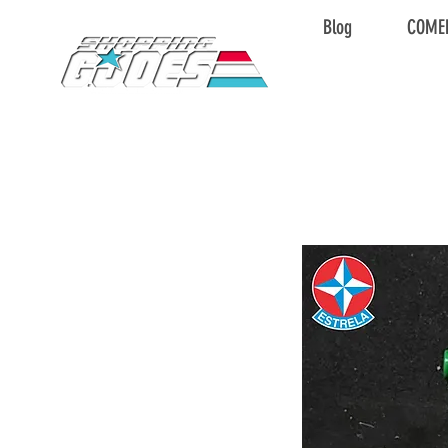
Blog
COME