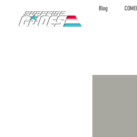
Blog
COME