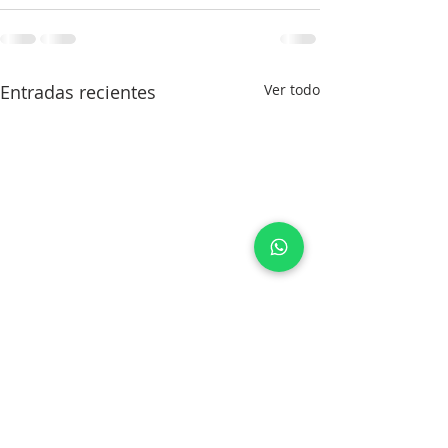
Entradas recientes
Ver todo