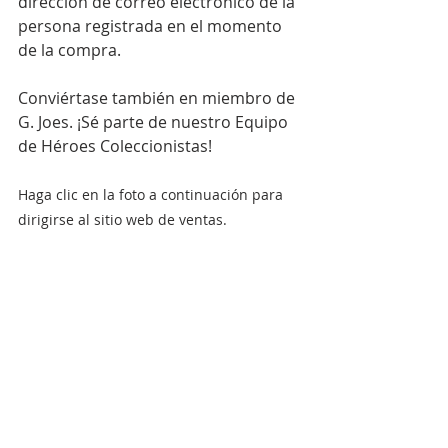
dirección de correo electrónico de la 
persona registrada en el momento 
de la compra.
Conviértase también en miembro de 
G. Joes. ¡Sé parte de nuestro Equipo 
de Héroes Coleccionistas!
Haga clic en la foto a continuación para 
dirigirse al sitio web de ventas.